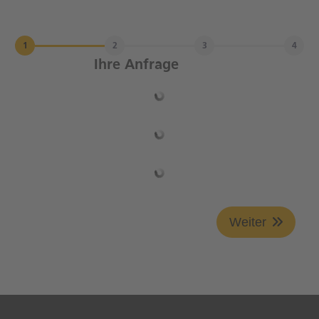
Ihre Anfrage
Weiter