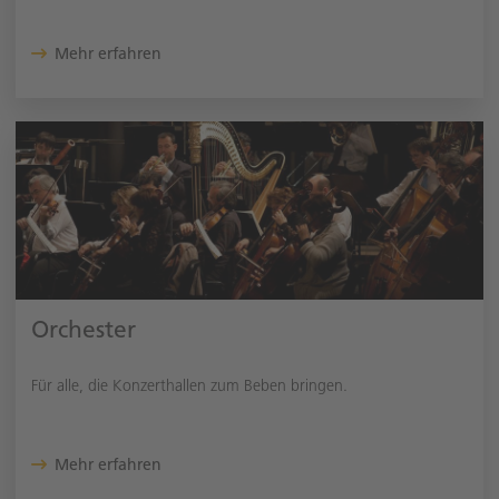
Mehr erfahren
Orchester
Für alle, die Konzerthallen zum Beben bringen.
Mehr erfahren