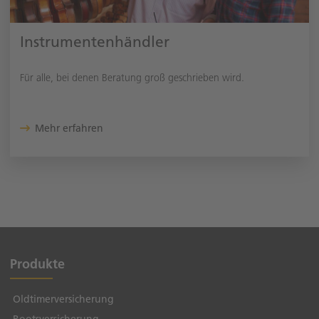
Instrumentenhändler
Für alle, bei denen Beratung groß geschrieben wird.
Mehr erfahren
Produkte
Oldtimerversicherung