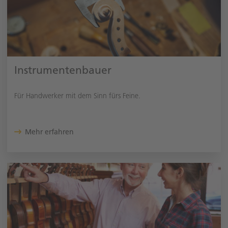
Instrumentenbauer
Für Handwerker mit dem Sinn fürs Feine.
Mehr erfahren