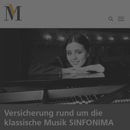
Zum Hauptinhalt springen
Versicherung rund um die
klassische Musik SINFONIMA