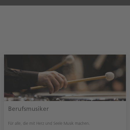
Berufsmusiker
Für alle, die mit Herz und Seele Musik machen.