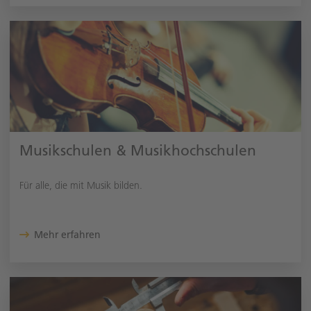
Musikschulen & Musikhochschulen
Für alle, die mit Musik bilden.
Mehr erfahren