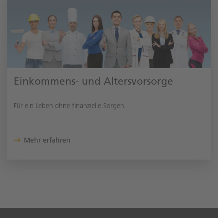
Einkommens- und Altersvorsorge
Für ein Leben ohne finanzielle Sorgen.
Mehr erfahren