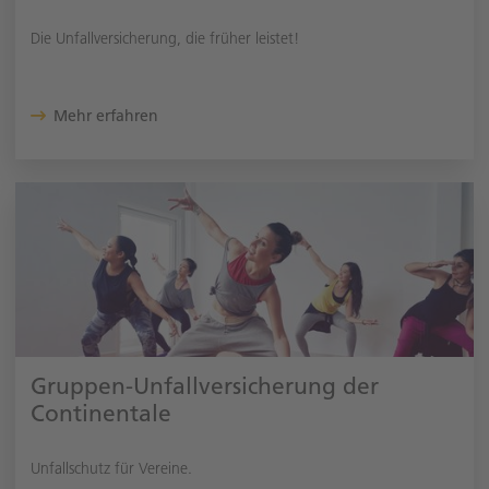
Die Unfallversicherung, die früher leistet!
Mehr erfahren
Gruppen-Unfallversicherung der
Continentale
Unfallschutz für Vereine.