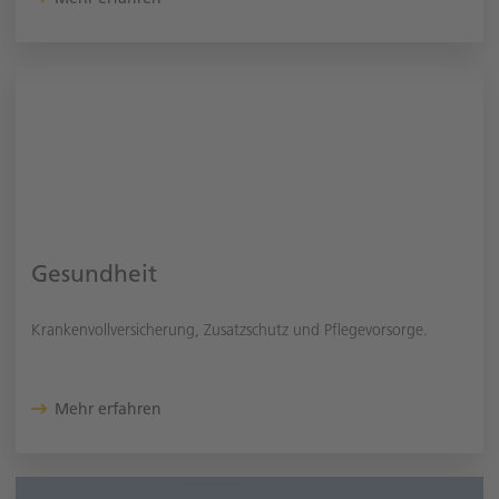
Gesundheit
Krankenvollversicherung, Zusatzschutz und Pflegevorsorge.
Mehr erfahren