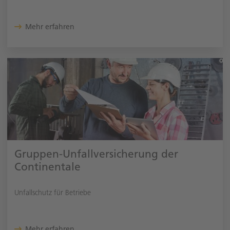
Mehr erfahren
Gruppen-Unfallversicherung der
Continentale
Unfallschutz für Betriebe
Mehr erfahren