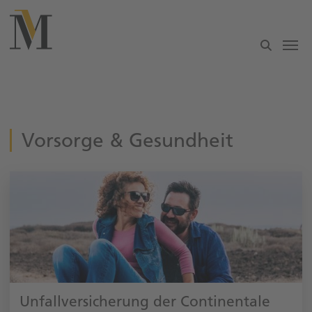
Zum Hauptinhalt springen
Vorsorge & Gesundheit
Unfallversicherung der Continentale