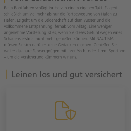
Beim Bootfahren schlägt Ihr Herz in einem eigenen Takt. Es geht
schließlich um viel mehr als nur die Fortbewegung von Hafen zu
Hafen. Es geht um die Leidenschaft auf dem Wasser und die
vollkommene Entspannung, fernab vom Alltag. Eine weniger
angenehme Vorstellung ist es, wenn Sie dieses Gefühl wegen eines
Schadens erstmal nicht mehr genießen können. Mit NAUTIMA
müssen Sie sich darüber keine Gedanken machen. Genießen Sie
weiter das pure Fahrvergnügen mit Ihrer Yacht oder Ihrem Sportboot
– um die Versicherung kümmern wir uns.
Leinen los und gut versichert