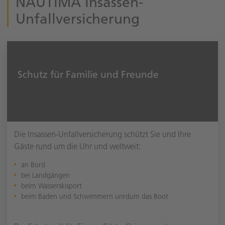
NAUTIMA Insassen-
Unfallversicherung
Schutz für Familie und Freunde
Die Insassen-Unfallversicherung schützt Sie und Ihre
Gäste rund um die Uhr und weltweit:
an Bord
bei Landgängen
beim Wasserskisport
beim Baden und Schwimmern unrdum das Boot