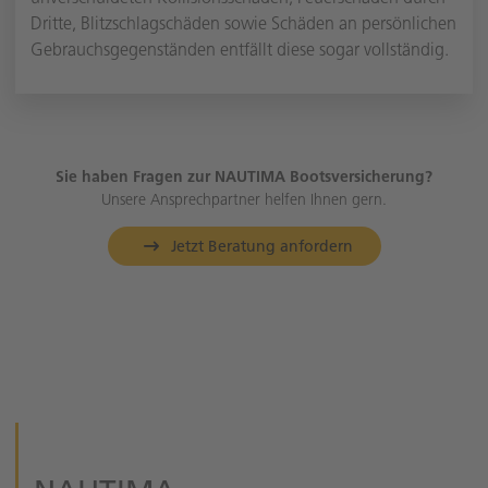
Dritte, Blitzschlagschäden sowie Schäden an persönlichen
Gebrauchsgegenständen entfällt diese sogar vollständig.
Sie haben Fragen zur NAUTIMA Bootsversicherung?
Unsere Ansprechpartner helfen Ihnen gern.
Jetzt Beratung anfordern