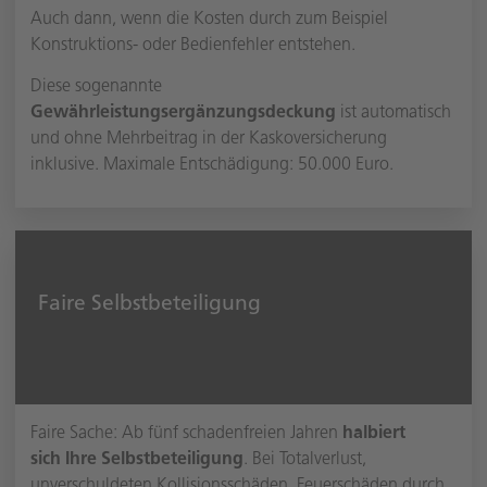
Auch dann, wenn die Kosten durch zum Beispiel
Konstruktions- oder Bedienfehler entstehen.
Diese sogenannte
Gewährleistungsergänzungsdeckung
ist automatisch
und ohne Mehrbeitrag in der Kaskoversicherung
inklusive. Maximale Entschädigung: 50.000 Euro.
Faire Selbstbeteiligung
Faire Sache: Ab fünf schadenfreien Jahren
halbiert
sich Ihre Selbstbeteiligung
. Bei Totalverlust,
unverschuldeten Kollisionsschäden, Feuerschäden durch