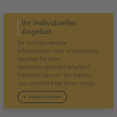
Ihr individuelles
Angebot
Sie möchten weitere
Informationen oder ein konkretes
Angebot für Ihren
Versicherungsbedarf erhalten?
Schreiben Sie uns! Wir melden
uns umgehend bei Ihnen zurück.
Angebot anfordern