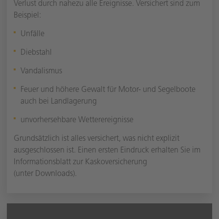
Verlust durch nahezu alle Ereignisse. Versichert sind zum
Beispiel:
Unfälle
Diebstahl
Vandalismus
Feuer und höhere Gewalt für Motor- und Segelboote
auch bei Landlagerung
unvorhersehbare Wetterereignisse
Grundsätzlich ist alles versichert, was nicht explizit
ausgeschlossen ist. Einen ersten Eindruck erhalten Sie im
Informationsblatt zur Kaskoversicherung
(unter Downloads).