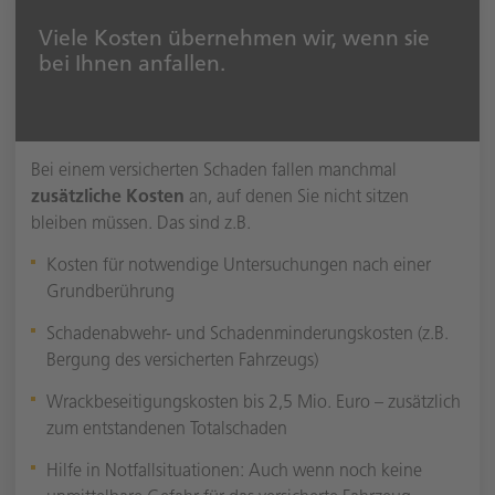
Viele Kosten übernehmen wir, wenn sie
bei Ihnen anfallen.
Bei einem versicherten Schaden fallen manchmal
zusätzliche Kosten
an, auf denen Sie nicht sitzen
bleiben müssen. Das sind z.B.
Kosten für notwendige Untersuchungen nach einer
Grundberührung
Schadenabwehr- und Schadenminderungskosten (z.B.
Bergung des versicherten Fahrzeugs)
Wrackbeseitigungskosten bis 2,5 Mio. Euro – zusätzlich
zum entstandenen Totalschaden
Hilfe in Notfallsituationen: Auch wenn noch keine