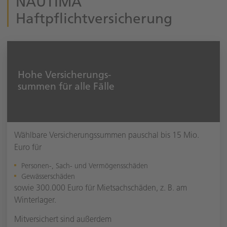
NAUTIMA
Haftpflichtversicherung
Hohe Versicherungs-
summen für alle Fälle
Wählbare Versicherungssummen pauschal bis 15 Mio.
Euro für
Personen-, Sach- und Vermögensschäden
Gewässerschäden
sowie 300.000 Euro für Mietsachschäden, z. B. am
Winterlager.
Mitversichert sind außerdem