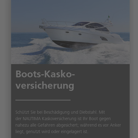
Boots-Kasko­
versicherung
Schützt Sie bei Beschädigung und Diebstahl. Mit
der NAUTIMA Kaskoversicherung
ist Ihr Boot gegen
nahezu alle Gefahren abgesichert; während es vor Anker
liegt, genutzt wird oder eingelagert ist.