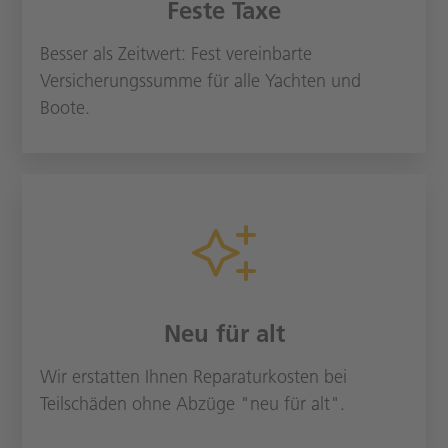
Feste Taxe
Besser als Zeitwert: Fest vereinbarte
Versicherungssumme für alle Yachten und
Boote.
Neu für alt
Wir erstatten Ihnen Reparaturkosten bei
Teilschäden ohne Abzüge "neu für alt".