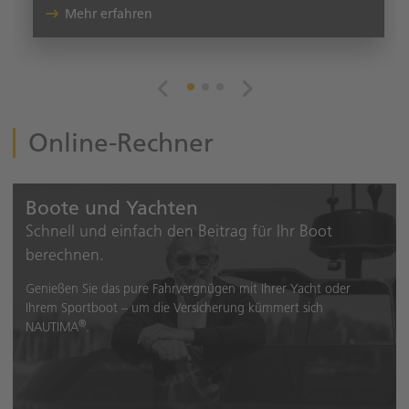
Mehr erfahren
Online-Rechner
Boote und Yachten
Schnell und einfach den Beitrag für Ihr Boot
berechnen.
Genießen Sie das pure Fahrvergnügen mit Ihrer Yacht oder
Ihrem Sportboot – um die Versicherung kümmert sich
®
NAUTIMA
.