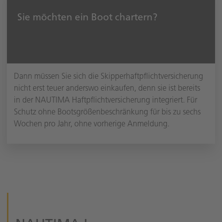
Sie möchten ein Boot chartern?
Dann müssen Sie sich die Skipperhaftpflichtversicherung
nicht erst teuer anderswo einkaufen, denn sie ist bereits
in der NAUTIMA Haftpflichtversicherung integriert. Für
Schutz ohne Bootsgrößenbeschränkung für bis zu sechs
Wochen pro Jahr, ohne vorherige Anmeldung.