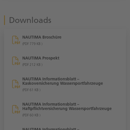
Downloads
NAUTIMA Broschüre
(PDF 779 KB )
NAUTIMA Prospekt
(PDF 212 KB )
NAUTIMA Informationsblatt –
Kaskoversicherung Wassersportfahrzeuge
(PDF 61 KB )
NAUTIMA Informationsblatt –
Haftpflichtversicherung Wassersportfahrzeuge
(PDF 60 KB )
NAUTIMA Informationsblatt –