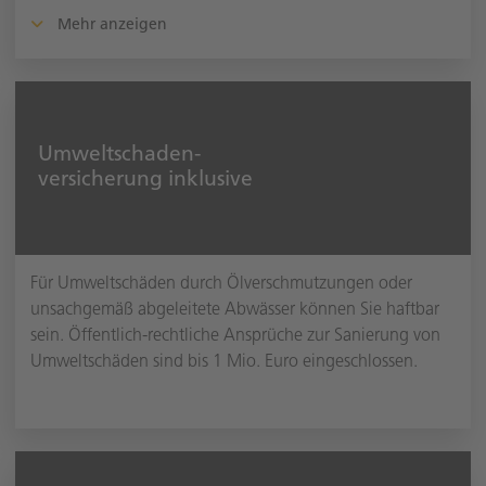
Mehr anzeigen
Umweltschaden-
versicherung inklusive
Für Umweltschäden durch Ölverschmutzungen oder
unsachgemäß abgeleitete Abwässer können Sie haftbar
sein. Öffentlich-rechtliche Ansprüche zur Sanierung von
Umweltschäden sind bis 1 Mio. Euro eingeschlossen.