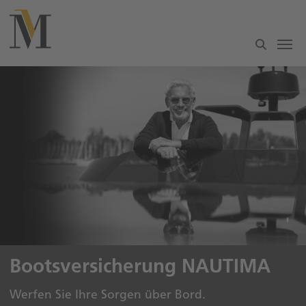
Zum Hauptinhalt springen
Bootsversicherung NAUTIMA
Werfen Sie Ihre Sorgen über Bord.