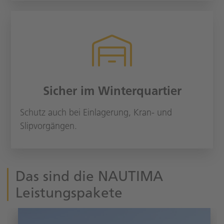
Sicher im Winterquartier
Schutz auch bei Einlagerung, Kran- und
Slipvorgängen.
Das sind die NAUTIMA
Leistungspakete