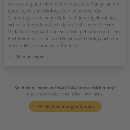
uneinsichtig und erkennt den entdeckten Mangel an der
gerade gekauften Motoryacht nicht an oder die
Schuldfrage nach einem Unfall mit dem Segelboot lässt
sich nicht freundschaftlich klären. Selbst wenn Sie von
Vorfällen dieser Art bisher verschont geblieben sind – ein
Rechtsstreit kostet Zeit und Nerven und häufig auch eine
Truhe voller Goldmünzen. Ärgerlich.
Mehr anzeigen
Sie haben Fragen zur NAUTIMA Bootsversicherung?
Unsere Ansprechpartner helfen Ihnen gern.
Jetzt Beratung anfordern