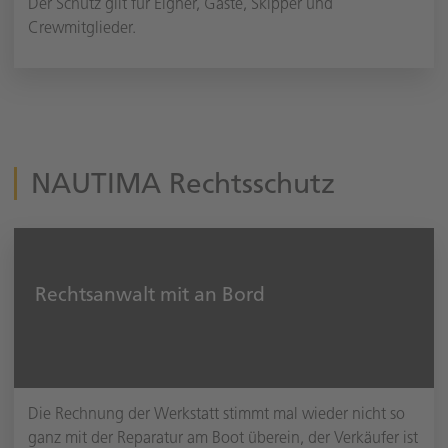
Der Schutz gilt für Eigner, Gäste, Skipper und
Crewmitglieder.
NAUTIMA Rechtsschutz
Rechtsanwalt mit an Bord
Die Rechnung der Werkstatt stimmt mal wieder nicht so
ganz mit der Reparatur am Boot überein, der Verkäufer ist