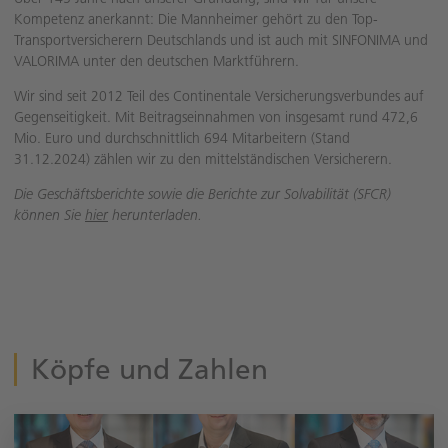
Kompetenz anerkannt: Die Mannheimer gehört zu den Top-
Transportversicherern Deutschlands und ist auch mit SINFONIMA und
VALORIMA unter den deutschen Marktführern.
Wir sind seit 2012 Teil des Continentale Versicherungsverbundes auf
Gegenseitigkeit. Mit Beitragseinnahmen von insgesamt rund 472,6
Mio. Euro und durchschnittlich 694 Mitarbeitern (Stand
31.12.2024) zählen wir zu den mittelständischen Versicherern.
Die Geschäftsberichte sowie die Berichte zur Solvabilität (SFCR)
können Sie
hier
herunterladen.
Köpfe und Zahlen