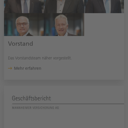
Vorstand
Das Vorstandsteam näher vorgestellt.
Mehr erfahren