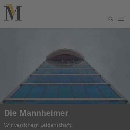
Zum Hauptinhalt springen
Die Mannheimer
Wir versichern Leidenschaft.