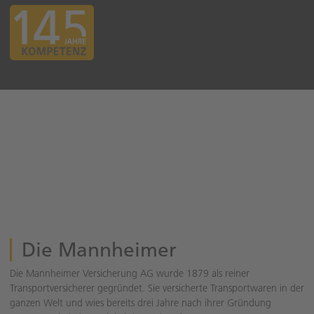
Die Mannheimer
Die Mannheimer Versicherung AG wurde 1879 als reiner
Transportversicherer gegründet. Sie versicherte Transportwaren in der
ganzen Welt und wies bereits drei Jahre nach ihrer Gründung