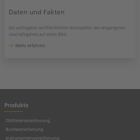
Daten und Fakten
Die wichtigsten veröffentlichten Kennzahlen des vergangenen
Geschäftsjahres auf einen Blick.
Mehr erfahren
Produkte
Oldtimerversicherung
Bootsversicherung
Instrumentenversicherung