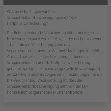
Wie berücksichtigen wir Ihre
Schadenverlaufsbescheinigung in der Kfz-
Haftpflichtversicherung?
Der Beitrag in der Kfz-Versicherung hängt bei vielen
Fahrzeugarten auch von der Anzahl der nachgewiesenen
schadenfreien Versicherungsjahre des
Versicherungsnehmers ab. Wir berücksichtigen im EWR-
Ausland ausgestellte Bescheinigungen über den
Schadenverlauf in der Kfz-Haftpflichtversicherung
genauso wie eine im Inland ausgestellte Bescheinigung
entsprechend unseren Allgemeinen Bedingungen für die
Kfz-Versicherung. Voraussetzung ist, dass die
Schadenverlaufsbescheinigung dem von der EU-
Kommission vorgesehenen Muster entspricht.