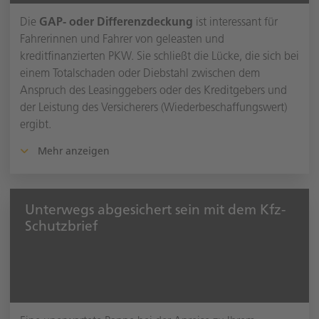
Die
GAP- oder Differenzdeckung
ist interessant für
Fahrerinnen und Fahrer von geleasten und
kreditfinanzierten PKW. Sie schließt die Lücke, die sich bei
einem Totalschaden oder Diebstahl zwischen dem
Anspruch des Leasinggebers oder des Kreditgebers und
der Leistung des Versicherers (Wiederbeschaffungswert)
ergibt.
Mehr anzeigen
Unterwegs abgesichert sein mit dem Kfz-
Schutzbrief