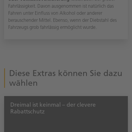
Fahrlässigkeit. Davon ausgenommen ist natürlich das
Fahren unter Einfluss von Alkohol oder anderer
berauschender Mittel. Ebenso, wenn der Diebstahl des
Fahrzeugs grob fahrlässig ermöglicht wurde.
Diese Extras können Sie dazu
wählen
Dreimal ist keinmal – der clevere
Rabattschutz