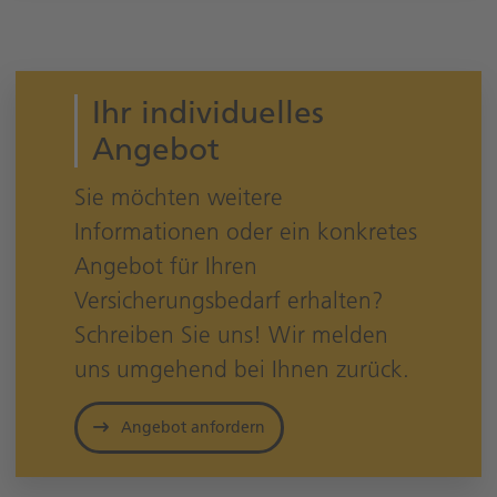
Ihr individuelles
Angebot
Sie möchten weitere
Informationen oder ein konkretes
Angebot für Ihren
Versicherungsbedarf erhalten?
Schreiben Sie uns! Wir melden
uns umgehend bei Ihnen zurück.
Angebot anfordern