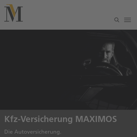
Zum Hauptinhalt springen
Kfz-Versicherung MAXIMOS
Die Autoversicherung.