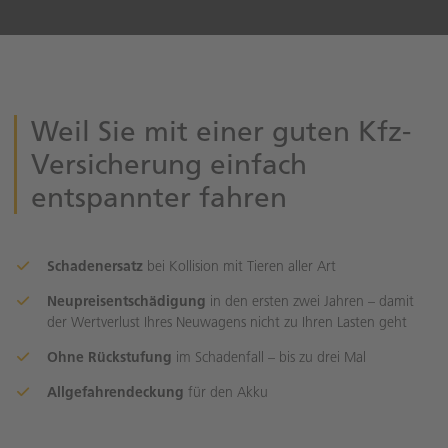
Weil Sie mit einer guten Kfz-
Versicherung einfach
entspannter fahren
Schadenersatz
bei Kollision mit Tieren aller Art
Neupreisentschädigung
in den ersten zwei Jahren – damit
der Wertverlust Ihres Neuwagens nicht zu Ihren Lasten geht
Ohne Rückstufung
im Schadenfall – bis zu drei Mal
Allgefahrendeckung
für den Akku