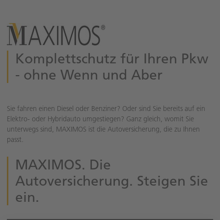
Komplettschutz für Ihren Pkw
- ohne Wenn und Aber
Sie fahren einen Diesel oder Benziner? Oder sind Sie bereits auf ein
Elektro- oder Hybridauto umgestiegen? Ganz gleich, womit Sie
unterwegs sind, MAXIMOS ist die Autoversicherung, die zu Ihnen
passt.
MAXIMOS. Die
Autoversicherung. Steigen Sie
ein.