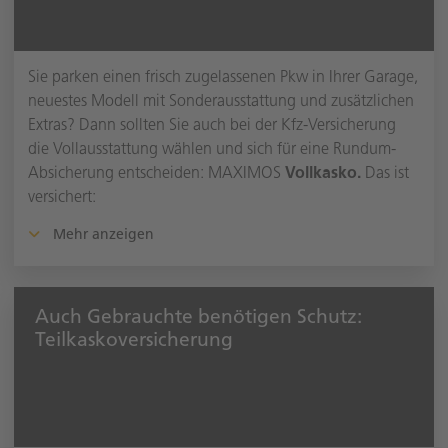
Sie parken einen frisch zugelassenen Pkw in Ihrer Garage,
neuestes Modell mit Sonderausstattung und zusätzlichen
Extras? Dann sollten Sie auch bei der Kfz-Versicherung
die Vollausstattung wählen und sich für eine Rundum-
Absicherung entscheiden: MAXIMOS
Vollkasko.
Das ist
versichert:
Mehr anzeigen
Auch Gebrauchte benötigen Schutz:
Teilkaskoversicherung