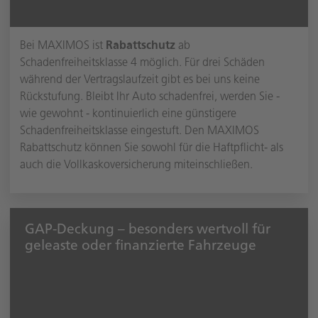
Bei MAXIMOS ist
Rabattschutz
ab
Schadenfreiheitsklasse 4 möglich. Für drei Schäden
während der Vertragslaufzeit gibt es bei uns keine
Rückstufung. Bleibt Ihr Auto schadenfrei, werden Sie -
wie gewohnt - kontinuierlich eine günstigere
Schadenfreiheitsklasse eingestuft. Den MAXIMOS
Rabattschutz können Sie sowohl für die Haftpflicht- als
auch die Vollkaskoversicherung miteinschließen.
GAP-Deckung – besonders wertvoll für
geleaste oder finanzierte Fahrzeuge