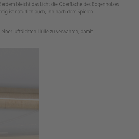
ßerdem bleicht das Licht die Oberfläche des Bogenholzes
tig ist natürlich auch, ihn nach dem Spielen
 einer luftdichten Hülle zu verwahren, damit