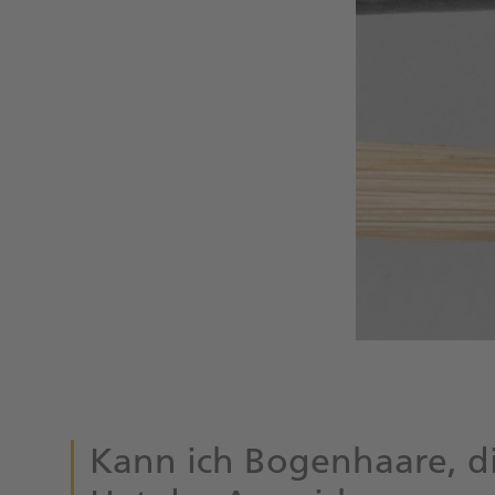
Kann ich Bogenhaare, d