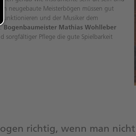
auch neugebaute Meisterbögen müssen gut
t funktionieren und der Musiker dem
n.
Bogenbaumeister Mathias Wohlleber
sorgfältiger Pflege die gute Spielbarkeit
ogen richtig, wenn man nicht 