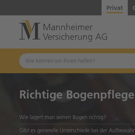
Zum Hauptinhalt springen
Privat
Mannheimer
Versicherung AG
Richtige Bogenpflege
Wie lagert man seinen Bogen richtig?
Gibt 