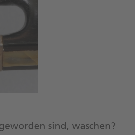
 geworden sind, waschen?