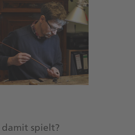
damit spielt?