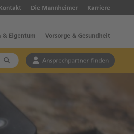
 Kontakt
Die Mannheimer
Karriere
 & Eigentum
Vorsorge & Gesundheit
Ansprechpartner finden