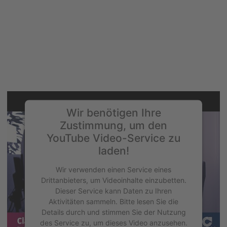
Wir benötigen Ihre
Zustimmung, um den
YouTube Video-Service zu
laden!
Wir verwenden einen Service eines
Drittanbieters, um Videoinhalte einzubetten.
Dieser Service kann Daten zu Ihren
Aktivitäten sammeln. Bitte lesen Sie die
Details durch und stimmen Sie der Nutzung
des Service zu, um dieses Video anzusehen.