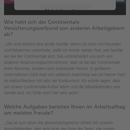
Mehr Informationen
Wie hebt sich der Continentale
Akzeptieren
Versicherungsverbund von anderen Arbeitgebern
ab?
„Wir sind wirklich eine große Familie. Wenn ich mich mit Freunden
und Bekannten unterhalte, stelle ich immer wieder fest, wie familiär
wir bei der Continentale sind. Das unterscheidet uns auch von
anderen Versicherungsunternehmen. Man ist bei der Continentale
keine Nummer, sondern eine individuelle Person. In größeren
Unternehmen fühlt man sich vielleicht manchmal wie ein kleiner Fisch
im Haifischbecken mit sehr viel Konkurrenz. Ich würde sagen, dass
wir unsere Continentale-Kultur leben und die Mitarbeitenden eine
Familie sind. Ich fühle mich hier sehr wohl.“
Welche Aufgaben bereiten Ihnen im Arbeitsalltag
am meisten Freude?
„Das ist zum einen die abwechslungsreiche Arbeit mit unseren
Auszubildenden. Hier sieht man am Ende des Tages, wie unsere