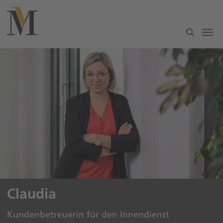
Zum Hauptinhalt springen
Claudia
Kundenbetreuerin für den Innendienst