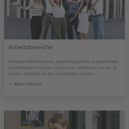
Arbeitsbereiche
Vielfältige Arbeitsbereiche, abwechslungsreiche Aufgabenfelder,
verschiedenste Positionen: Das sind wir. Informieren Sie sich, in
welchen Bereichen Sie bei uns einsteigen können.
Mehr erfahren