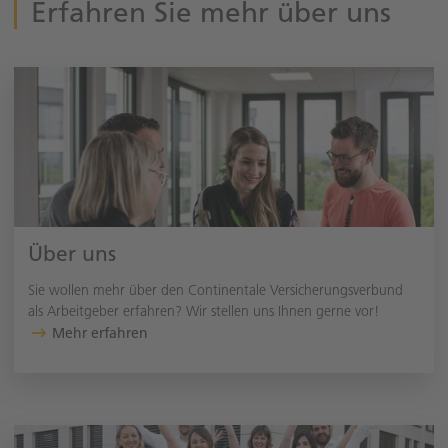
Erfahren Sie mehr über uns
Über uns
Sie wollen mehr über den Continentale Versicherungsverbund
als Arbeitgeber erfahren? Wir stellen uns Ihnen gerne vor!
Mehr erfahren