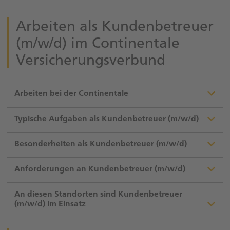
Arbeiten als Kundenbetreuer
(m/w/d) im Continentale
Versicherungsverbund
Arbeiten bei der Continentale
Typische Aufgaben als Kundenbetreuer (m/w/d)
Besonderheiten als Kundenbetreuer (m/w/d)
Anforderungen an Kundenbetreuer (m/w/d)
An diesen Standorten sind Kundenbetreuer
(m/w/d) im Einsatz