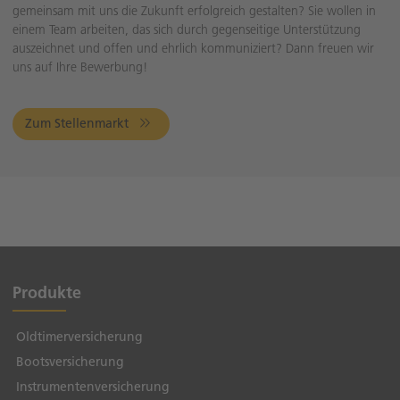
gemeinsam mit uns die Zukunft erfolgreich gestalten? Sie wollen in
einem Team arbeiten, das sich durch gegenseitige Unterstützung
auszeichnet und offen und ehrlich kommuniziert? Dann freuen wir
uns auf Ihre Bewerbung!
Zum Stellenmarkt
Produkte
Oldtimerversicherung
Bootsversicherung
Instrumentenversicherung