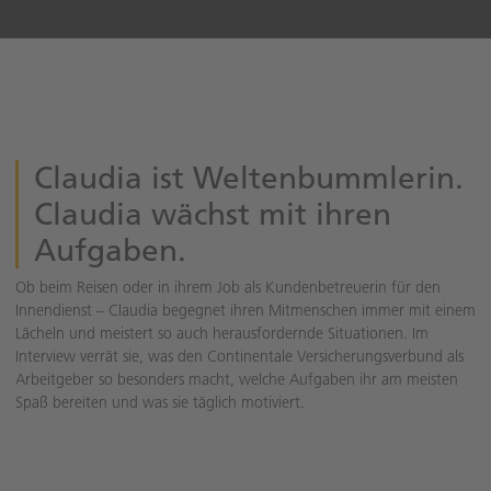
Claudia ist Weltenbummlerin.
Claudia wächst mit ihren
Aufgaben.
Ob beim Reisen oder in ihrem Job als Kundenbetreuerin für den
Innendienst – Claudia begegnet ihren Mitmenschen immer mit einem
Lächeln und meistert so auch herausfordernde Situationen. Im
Interview verrät sie, was den Continentale Versicherungsverbund als
Arbeitgeber so besonders macht, welche Aufgaben ihr am meisten
Spaß bereiten und was sie täglich motiviert.