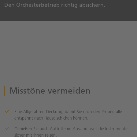
Den Orchesterbetrieb richtig absichern.
Misstöne vermeiden
Eine Allgefahren-Deckung, damit Sie nach den Proben alle
entspannt nach Hause schicken können.
Genießen Sie auch Auftritte im Ausland, weil die Instrumente
sicher mit Ihnen reisen.