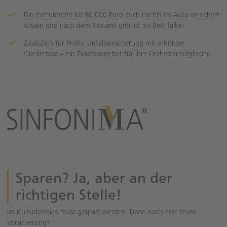
Die Instrumente bis 50.000 Euro auch nachts im Auto versichert
wissen und nach dem Konzert getrost ins Bett fallen.
Zusätzlich für Profis: Unfallversicherung mit erhöhter
Gliedertaxe – ein Zusatzangebot für Ihre Orchestermitglieder.
Sparen? Ja, aber an der
richtigen Stelle!
Im Kulturbereich muss gespart werden. Dann noch eine teure
Versicherung?