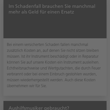
Im Schadenfall brauchen Sie manchmal
mehr als Geld für einen Ersatz
Bei einem versicherten Schaden fallen manchmal
zusätzlich Kosten an, auf denen Sie nicht sitzen bleiben
müssen. Ist ihr Instrument beschädigt oder in Reparatur
können Sie auf unsere Kosten ein Instrument ausleihen.
Echtheitsnachweise und Wertgutachten, die durch Feuer
verbrannt oder bei einem Einbruch gestohlen wurden,
müssen wiederhergestellt werden. Auch diese Kosten
übernehmen wir für Sie.
Aushilfsmusiker gebraucht?