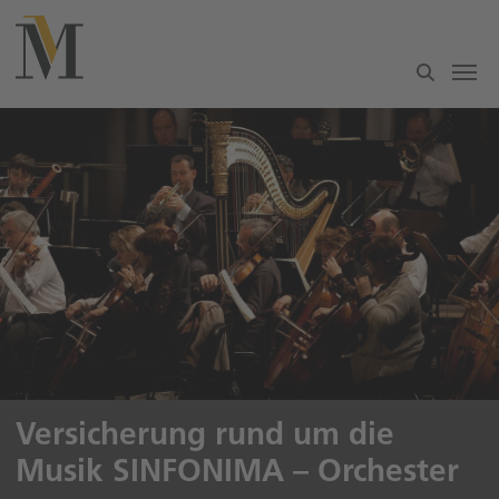
Zum Hauptinhalt springen
Versicherung rund um die
Musik SINFONIMA – Orchester