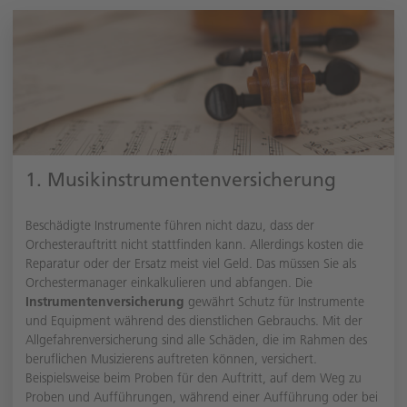
1. Musikinstrumentenversicherung
Beschädigte Instrumente führen nicht dazu, dass der
Orchesterauftritt nicht stattfinden kann. Allerdings kosten die
Reparatur oder der Ersatz meist viel Geld. Das müssen Sie als
Orchestermanager einkalkulieren und abfangen. Die
Instrumentenversicherung
gewährt Schutz für Instrumente
und Equipment während des dienstlichen Gebrauchs. Mit der
Allgefahrenversicherung sind alle Schäden, die im Rahmen des
beruflichen Musizierens auftreten können, versichert.
Beispielsweise beim Proben für den Auftritt, auf dem Weg zu
Proben und Aufführungen, während einer Aufführung oder bei