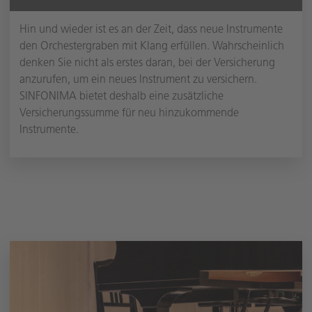
Hin und wieder ist es an der Zeit, dass neue Instrumente
den Orchestergraben mit Klang erfüllen. Wahrscheinlich
denken Sie nicht als erstes daran, bei der Versicherung
anzurufen, um ein neues Instrument zu versichern.
SINFONIMA bietet deshalb eine zusätzliche
Versicherungssumme für neu hinzukommende
Instrumente.