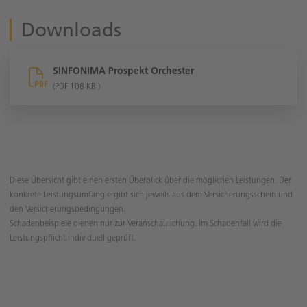
Downloads
SINFONIMA Prospekt Orchester
(PDF 108 KB )
Diese Übersicht gibt einen ersten Überblick über die möglichen Leistungen. Der
konkrete Leistungsumfang ergibt sich jeweils aus dem Versicherungsschein und
den Versicherungsbedingungen.
Schadenbeispiele dienen nur zur Veranschaulichung. Im Schadenfall wird die
Leistungspflicht individuell geprüft.