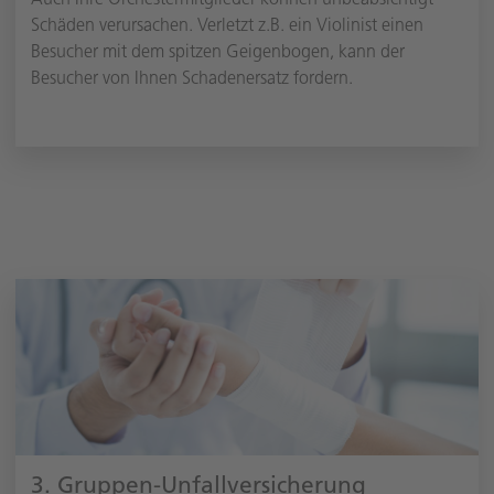
Schäden verursachen. Verletzt z.B. ein Violinist einen
Besucher mit dem spitzen Geigenbogen, kann der
Besucher von Ihnen Schadenersatz fordern.
3. Gruppen-Unfallversicherung