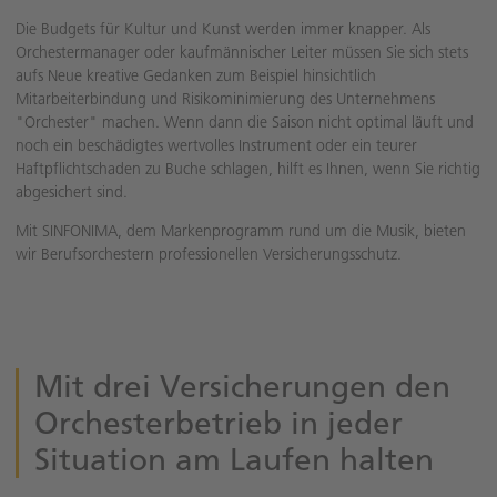
Die Budgets für Kultur und Kunst werden immer knapper. Als
Orchestermanager oder kaufmännischer Leiter müssen Sie sich stets
aufs Neue kreative Gedanken zum Beispiel hinsichtlich
Mitarbeiterbindung und Risikominimierung des Unternehmens
"Orchester" machen. Wenn dann die Saison nicht optimal läuft und
noch ein beschädigtes wertvolles Instrument oder ein teurer
Haftpflichtschaden zu Buche schlagen, hilft es Ihnen, wenn Sie richtig
abgesichert sind.
Mit SINFONIMA, dem Markenprogramm rund um die Musik, bieten
wir Berufsorchestern professionellen Versicherungsschutz.
Mit drei Versicherungen den
Orchesterbetrieb in jeder
Situation am Laufen halten