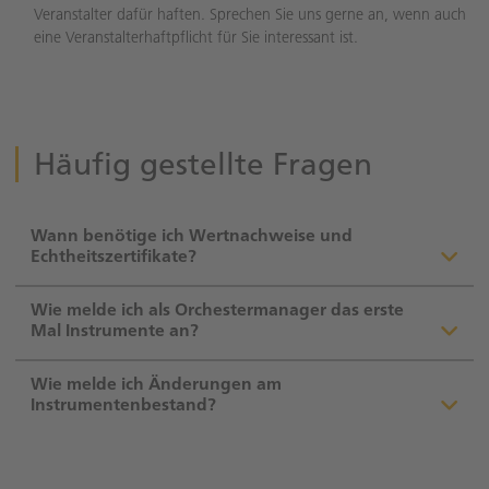
Veranstalter dafür haften. Sprechen Sie uns gerne an, wenn auch
eine Veranstalterhaftpflicht für Sie interessant ist.
Häufig gestellte Fragen
Wann benötige ich Wertnachweise und
Echtheitszertifikate?
Wie melde ich als Orchestermanager das erste
Mal Instrumente an?
Wie melde ich Änderungen am
Instrumentenbestand?