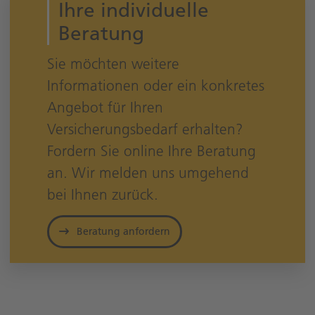
Ihre individuelle
Beratung
Sie möchten weitere
Informationen oder ein konkretes
Angebot für Ihren
Versicherungsbedarf erhalten?
Fordern Sie online Ihre Beratung
an. Wir melden uns umgehend
bei Ihnen zurück.
Beratung anfordern