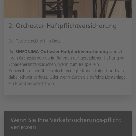
2. Orchester-Haftpflichtversicherung
Der Teufel steckt oft im Detail.
Die
SINFONIMA-Orchester-Haftpflichtversicherung
schützt
Ihren Orchesterbetrieb im Rahmen der gesetzlichen Haftung vor
Schadenersatzansprüchen, wenn zum Beispiel ein
Konzertbesucher über schlecht verlegte Kabel stolpert und sich
dabei schwer verletzt. Oder wenn durch die defekte Lichtanlage
ein Brand verursacht wird.
Wenn Sie Ihre Verkehrssicherungs-pflicht
verletzen