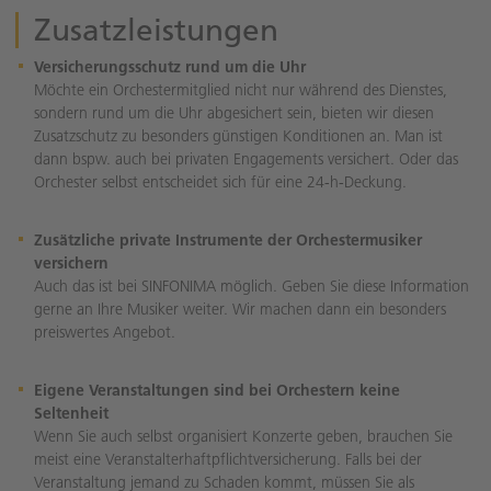
Zusatzleistungen
Versicherungsschutz rund um die Uhr
Möchte ein Orchestermitglied nicht nur während des Dienstes,
sondern rund um die Uhr abgesichert sein, bieten wir diesen
Zusatzschutz zu besonders günstigen Konditionen an. Man ist
dann bspw. auch bei privaten Engagements versichert. Oder das
Orchester selbst entscheidet sich für eine 24-h-Deckung.
Zusätzliche private Instrumente der Orchestermusiker
versichern
Auch das ist bei SINFONIMA möglich. Geben Sie diese Information
gerne an Ihre Musiker weiter. Wir machen dann ein besonders
preiswertes Angebot.
Eigene Veranstaltungen sind bei Orchestern keine
Seltenheit
Wenn Sie auch selbst organisiert Konzerte geben, brauchen Sie
meist eine Veranstalterhaftpflichtversicherung. Falls bei der
Veranstaltung jemand zu Schaden kommt, müssen Sie als