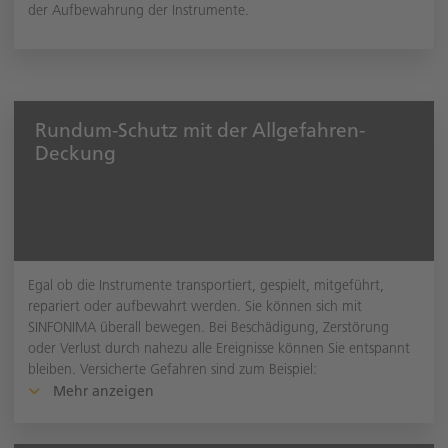
der Aufbewahrung der Instrumente.
Rundum-Schutz mit der Allgefahren-
Deckung
Egal ob die Instrumente transportiert, gespielt, mitgeführt,
repariert oder aufbewahrt werden. Sie können sich mit
SINFONIMA überall bewegen. Bei Beschädigung, Zerstörung
oder Verlust durch nahezu alle Ereignisse können Sie entspannt
bleiben. Versicherte Gefahren sind zum Beispiel:
Mehr anzeigen