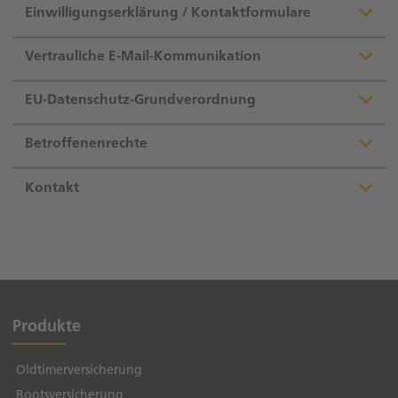
Einwilligungserklärung / Kontaktformulare
Vertrauliche E-Mail-Kommunikation
EU-Datenschutz-Grundverordnung
Betroffenenrechte
Kontakt
Produkte
Oldtimerversicherung
Bootsversicherung