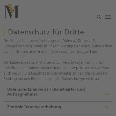
Zum Hauptinhalt springen
Datenschutz für Dritte
Der Schutz Ihrer personenbezogenen Daten als Dritter z. B.
Geschädigter oder Zeuge ist uns ein wichtiges Anliegen. Daher gehen
wir mit den uns anvertrauten Daten verantwortungsvoll um.
Wir haben alle unsere Mitarbeiter zur Verschwiegenheit und zur
Einhaltung der Datenschutzbestimmungen verpflichtet. Wir wählen
auch die von uns beauftragten Dienstleister sehr sorgfältig und im
Einklang mit den Bestimmungen der Datenschutzgesetzte aus.
Datenschutzhinweise / Dienstleister und
Auftragnehmer
Zentrale Datenverarbeitung