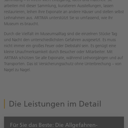
arbeiten mit dieser Sammlung, kuratieren Ausstellungen, lassen
restaurieren, leihen Ihre Exponate an andere Häuser und stellen selbst
Leihnahmen aus. ARTIMA unterstützt Sie so umfassend, wie Ihr
Museum es braucht.
Durch die Vielfalt im Museumsalltag sind die einzelnen Stücke Tag
und Nacht den unterschiedlichsten Gefahren ausgesetzt. Es muss
nicht immer ein großes Feuer oder Diebstahl sein. Es genügt eine
kleine Unaufmerksamkeit durch Besucher oder Mitarbeiter. Mit
ARTIMA schützen Sie alle Exponate, während Leihvorgängen und auf
Transporten. Das ist Versicherungsschutz ohne Unterbrechung – von
Nagel zu Nagel.
Die Leistungen im Detail
Für Sie das Beste: Die Allgefahren-