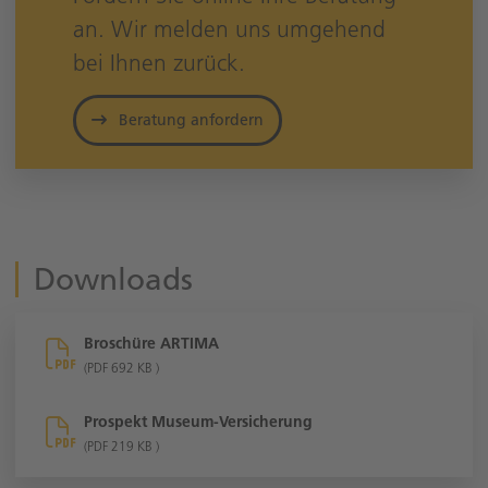
an. Wir melden uns umgehend
bei Ihnen zurück.
Beratung anfordern
Downloads
Broschüre ARTIMA
(PDF 692 KB )
Prospekt Museum-Versicherung
(PDF 219 KB )