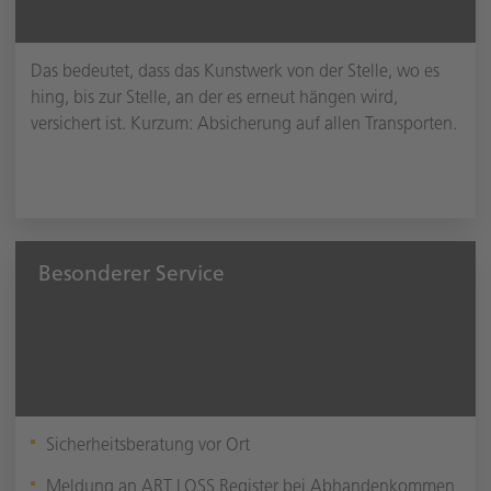
Das bedeutet, dass das Kunstwerk von der Stelle, wo es
hing, bis zur Stelle, an der es erneut hängen wird,
versichert ist. Kurzum: Absicherung auf allen Transporten.
Besonderer Service
Sicherheitsberatung vor Ort
Meldung an ART LOSS Register bei Abhandenkommen