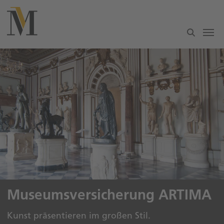
Zum Hauptinhalt springen
Museumsversicherung ARTIMA
Kunst präsentieren im großen Stil.