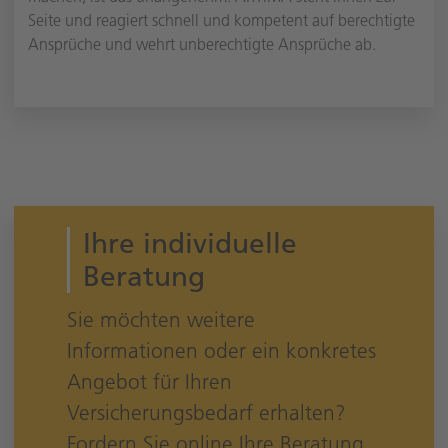
Seite und reagiert schnell und kompetent auf berechtigte
Ansprüche und wehrt unberechtigte Ansprüche ab.
Ihre individuelle
Beratung
Sie möchten weitere
Informationen oder ein konkretes
Angebot für Ihren
Versicherungsbedarf erhalten?
Fordern Sie online Ihre Beratung