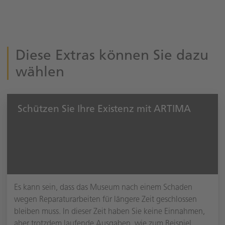
Diese Extras können Sie dazu
wählen
Schützen Sie Ihre Existenz mit ARTIMA
Es kann sein, dass das Museum nach einem Schaden
wegen Reparaturarbeiten für längere Zeit geschlossen
bleiben muss. In dieser Zeit haben Sie keine Einnahmen,
aber trotzdem laufende Ausgaben, wie zum Beispiel