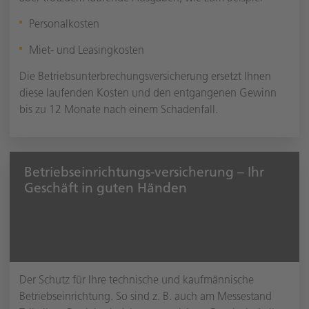
Personalkosten
Miet- und Leasingkosten
Die Betriebsunterbrechungsversicherung ersetzt Ihnen
diese laufenden Kosten und den entgangenen Gewinn
bis zu 12 Monate nach einem Schadenfall.
Betriebseinrichtungs-versicherung – Ihr
Geschäft in guten Händen
Der Schutz für Ihre technische und kaufmännische
Betriebseinrichtung. So sind z. B. auch am Messestand