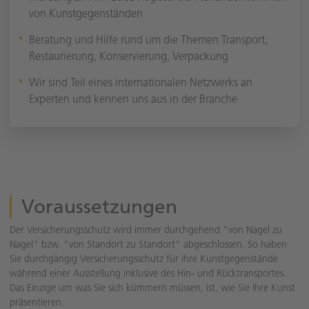
von Kunstgegenständen
Beratung und Hilfe rund um die Themen Transport,
Restaurierung, Konservierung, Verpackung
Wir sind Teil eines internationalen Netzwerks an
Experten und kennen uns aus in der Branche
Voraussetzungen
Der Versicherungsschutz wird immer durchgehend "von Nagel zu
Nagel" bzw. "von Standort zu Standort" abgeschlossen. So haben
Sie durchgängig Versicherungsschutz für Ihre Kunstgegenstände
während einer Ausstellung inklusive des Hin- und Rücktransportes.
Das Einzige um was Sie sich kümmern müssen, ist, wie Sie Ihre Kunst
präsentieren.