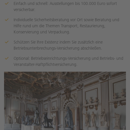
Einfach und schnell: Ausstellungen bis 100.000 Euro sofort
versicherbar.
Individuelle Sicherheitsberatung vor Ort sowie Beratung und
Hilfe rund um die Themen Transport, Restaurierung,
Konservierung und Verpackung.
Schützen Sie Ihre Existenz indem Sie zusätzlich eine
Betriebsunterbrechungs-Versicherung abschließen.
Optional: Betriebseinrichtungs-Versicherung und Betriebs- und
Veranstalter-Haftpflichtversicherung.