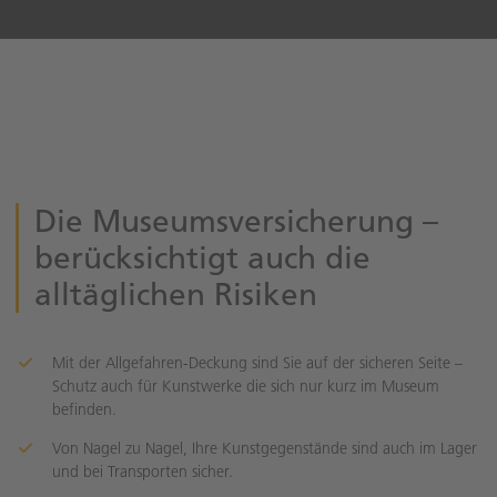
Die Museumsversicherung –
berücksichtigt auch die
alltäglichen Risiken
Mit der Allgefahren-Deckung sind Sie auf der sicheren Seite –
Schutz auch für Kunstwerke die sich nur kurz im Museum
befinden.
Von Nagel zu Nagel, Ihre Kunstgegenstände sind auch im Lager
und bei Transporten sicher.